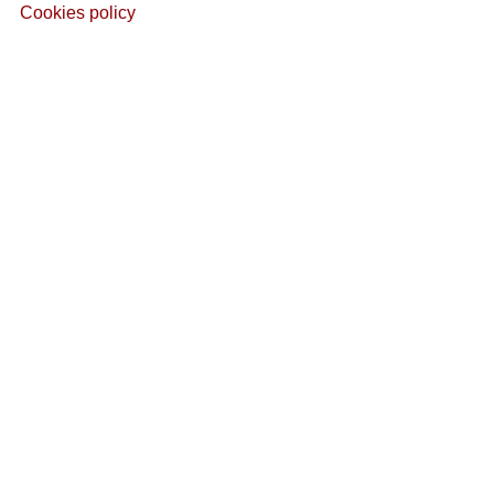
Cookies policy