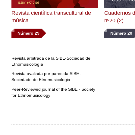
Revista científica transcultural de
Cuadernos d
música
nº20 (2)
Número 29
Número 20
Revista arbitrada de la SIBE-Sociedad de
Etnomusicología
Revista avaliada por pares da SIBE -
Sociedade de Etnomusicologia
Peer-Reviewed journal of the SIBE - Society
for Ethnomusicology