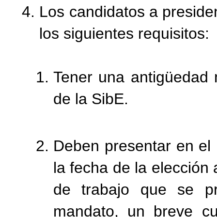
Los candidatos a preside
los siguientes requisitos:
Tener una antigüedad
de la SibE.
Deben presentar en el
la fecha de la elección
de trabajo que se pr
mandato, un breve cu