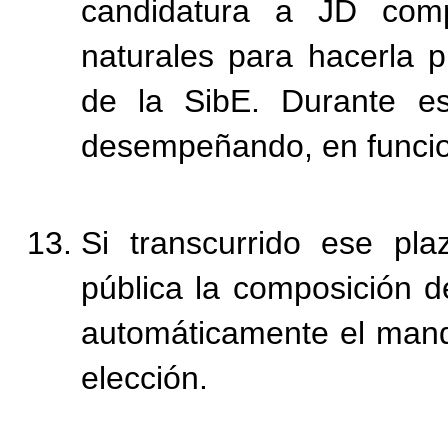
candidatura a JD comp
naturales para hacerla p
de la SibE. Durante es
desempeñando, en funcio
Si transcurrido ese pla
pública la composición d
automáticamente el mand
elección.