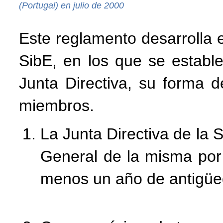
(Portugal) en julio de 2000
Este reglamento desarrolla el
SibE, en los que se establ
Junta Directiva, su forma d
miembros.
La Junta Directiva de la
General de la misma por
menos un año de antigüe