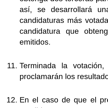
así, se desarrollará u
candidaturas más votada
candidatura que obten
emitidos.
Terminada la votación, 
proclamarán los resultad
En el caso de que el pr