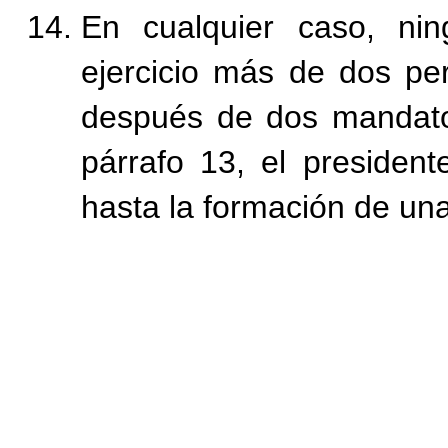
En cualquier caso, n
ejercicio más de dos pe
después de dos mandatos
párrafo 13, el president
hasta la formación de un