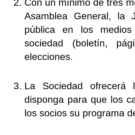
Con un mínimo de tres me
Asamblea General, la Ju
pública en los medios
sociedad (boletín, pág
elecciones.
La Sociedad ofrecerá 
disponga para que los c
los socios su programa de