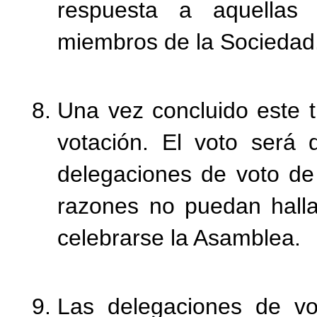
respuesta a aquellas 
miembros de la Sociedad
Una vez concluido este tu
votación. El voto será 
delegaciones de voto de
razones no puedan hall
celebrarse la Asamblea.
Las delegaciones de vo