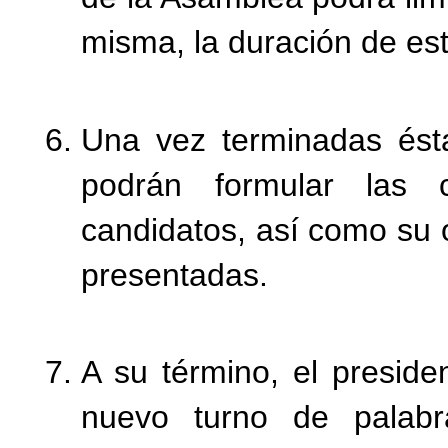
misma, la duración de est
Una vez terminadas ést
podrán formular las 
candidatos, así como su 
presentadas.
A su término, el presid
nuevo turno de palabr