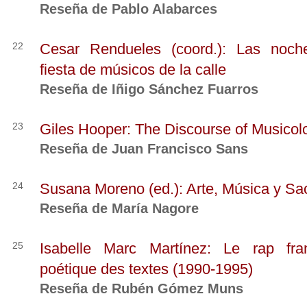
Reseña de Pablo Alabarces
22
Cesar Rendueles (coord.): Las noche
fiesta de músicos de la calle
Reseña de Iñigo Sánchez Fuarros
23
Giles Hooper: The Discourse of Musicol
Reseña de Juan Francisco Sans
24
Susana Moreno (ed.): Arte, Música y Sa
Reseña de María Nagore
25
Isabelle Marc Martínez: Le rap fran
poétique des textes (1990-1995)
Reseña de Rubén Gómez Muns