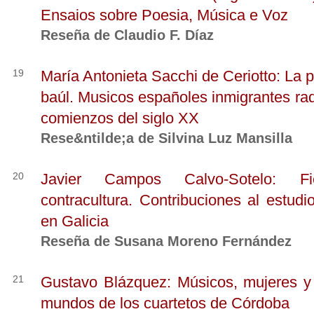
Ensaios sobre Poesia, Música e Voz
Reseña de Claudio F. Díaz
19
María Antonieta Sacchi de Ceriotto: La p
baúl. Musicos españoles inmigrantes r
comienzos del siglo XX
Rese&ntilde;a de Silvina Luz Mansilla
20
Javier Campos Calvo-Sotelo: Fi
contracultura. Contribuciones al estudio
en Galicia
Reseña de Susana Moreno Fernández
21
Gustavo Blázquez: Músicos, mujeres y 
mundos de los cuartetos de Córdoba