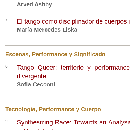
Arved Ashby
7
El tango como disciplinador de cuerpos i
María Mercedes Liska
Escenas, Performance y Significado
8
Tango Queer: territorio y performanc
divergente
Sofia Cecconi
Tecnología, Performance y Cuerpo
9
Synthesizing Race: Towards an Analysis 