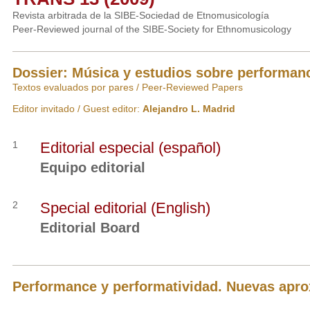
Revista arbitrada de la SIBE-Sociedad de Etnomusicología
Peer-Reviewed journal of the SIBE-Society for Ethnomusicology
Dossier: Música y estudios sobre performan
Textos evaluados por pares / Peer-Reviewed Papers
Editor invitado / Guest editor:
Alejandro L. Madrid
1
Editorial especial (español)
Equipo editorial
2
Special editorial (English)
Editorial Board
Performance y performatividad. Nuevas apr