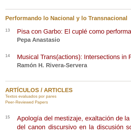
Performando lo Nacional y lo Transnacional
13
Pisa con Garbo: El cuplé como perform
Pepa Anastasio
14
Musical Trans(actions): Intersections in
Ramón H. Rivera-Servera
ARTÍCULOS / ARTICLES
Textos evaluados por pares
Peer-Reviewed Papers
15
Apología del mestizaje, exaltación de la
del canon discursivo en la discusión so