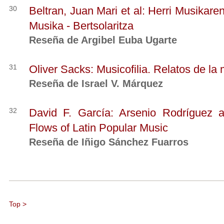
30
Beltran, Juan Mari et al: Herri Musikaren
Musika - Bertsolaritza
Reseña de Argibel Euba Ugarte
31
Oliver Sacks: Musicofilia. Relatos de la 
Reseña de Israel V. Márquez
32
David F. García: Arsenio Rodríguez a
Flows of Latin Popular Music
Reseña de Iñigo Sánchez Fuarros
Top >