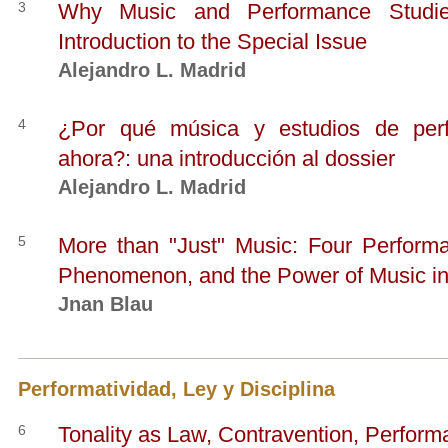
3
Why Music and Performance Stud
Introduction to the Special Issue
Alejandro L. Madrid
4
¿Por qué música y estudios de per
ahora?: una introducción al dossier
Alejandro L. Madrid
5
More than "Just" Music: Four Performa
Phenomenon, and the Power of Music i
Jnan Blau
Performatividad, Ley y Disciplina
6
Tonality as Law, Contravention, Performa