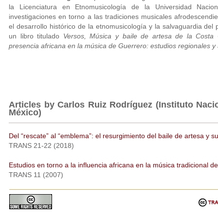
la Licenciatura en Etnomusicología de la Universidad Naci
investigaciones en torno a las tradiciones musicales afrodescendi
el desarrollo histórico de la etnomusicología y la salvaguardia de
un libro titulado
Versos, Música y baile de artesa de la Costa 
presencia africana en la música de Guerrero: estudios regionales y 
Articles by Carlos Ruiz Rodríguez (Instituto Naci
México)
Del “rescate” al “emblema”: el resurgimiento del baile de artesa y 
TRANS 21-22 (2018)
Estudios en torno a la influencia africana en la música tradicional 
TRANS 11 (2007)