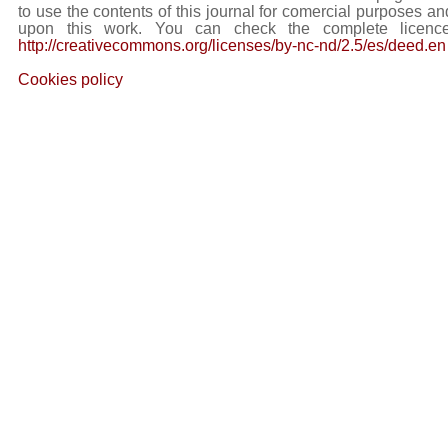
to use the contents of this journal for comercial purposes and
upon this work. You can check the complete licence
http://creativecommons.org/licenses/by-nc-nd/2.5/es/deed.en
Cookies policy