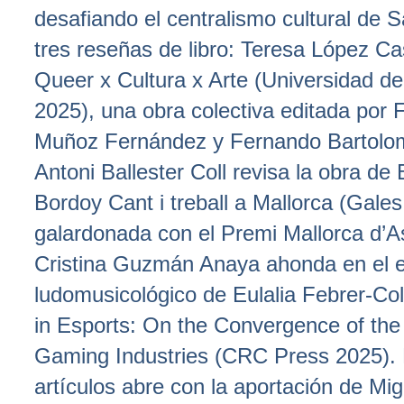
desafiando el centralismo cultural de 
tres reseñas de libro: Teresa López Cas
Queer x Cultura x Arte (Universidad d
2025), una obra colectiva editada por 
Muñoz Fernández y Fernando Bartolo
Antoni Ballester Coll revisa la obra de
Bordoy Cant i treball a Mallorca (Gales
galardonada con el Premi Mallorca d’A
Cristina Guzmán Anaya ahonda en el e
ludomusicológico de Eulalia Febrer-Coll
in Esports: On the Convergence of th
Gaming Industries (CRC Press 2025). 
artículos abre con la aportación de Mig