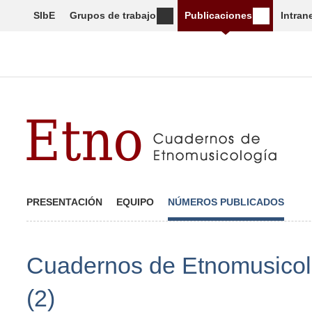
SIbE
Grupos de trabajo
Publicaciones
Intran
PRESENTACIÓN
EQUIPO
NÚMEROS PUBLICADOS
Cuadernos de Etnomusicol
(2)