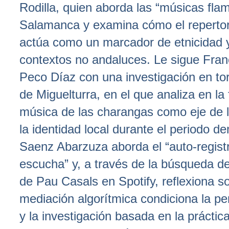
Rodilla, quien aborda las “músicas fla
Salamanca y examina cómo el repertor
actúa como un marcador de etnicidad y
contextos no andaluces. Le sigue Fra
Peco Díaz con una investigación en to
de Miguelturra, en el que analiza en la 
música de las charangas como eje de 
la identidad local durante el periodo de
Saenz Abarzuza aborda el “auto-registr
escucha” y, a través de la búsqueda d
de Pau Casals en Spotify, reflexiona s
mediación algorítmica condiciona la p
y la investigación basada en la práctic