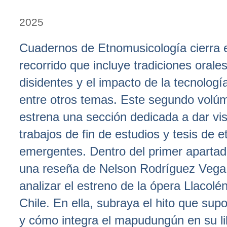
2025
Cuadernos de Etnomusicología cierra 
recorrido que incluye tradiciones orale
disidentes y el impacto de la tecnologí
entre otros temas. Este segundo volú
estrena una sección dedicada a dar visi
trabajos de fin de estudios y tesis de
emergentes. Dentro del primer apartad
una reseña de Nelson Rodríguez Vega
analizar el estreno de la ópera Llacol
Chile. En ella, subraya el hito que sup
y cómo integra el mapudungún en su li