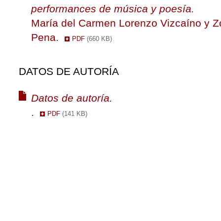
performances de música y poesía.
María del Carmen Lorenzo Vizcaíno y 
Pena.
PDF
(660 KB)
DATOS DE AUTORÍA
Datos de autoría.
.
PDF
(141 KB)