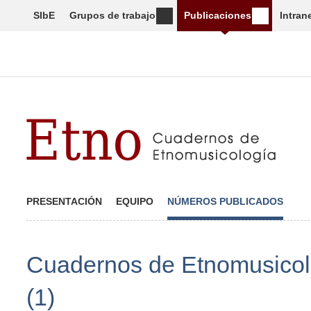
SIbE
Grupos de trabajo
Publicaciones
Intran
PRESENTACIÓN
EQUIPO
NÚMEROS PUBLICADOS
Cuadernos de Etnomusicol
(1)