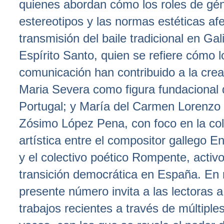
quienes abordan cómo los roles de gén
estereotipos y las normas estéticas afe
transmisión del baile tradicional en Gal
Espírito Santo, quien se refiere cómo 
comunicación han contribuido a la crea
Maria Severa como figura fundacional 
Portugal; y María del Carmen Lorenzo 
Zósimo López Pena, con foco en la co
artística entre el compositor gallego E
y el colectivo poético Rompente, activo
transición democrática en España. En 
presente número invita a las lectoras 
trabajos recientes a través de múltiple