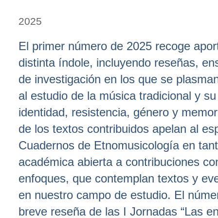
2025
El primer número de 2025 recoge apor
distinta índole, incluyendo reseñas, en
de investigación en los que se plasma
al estudio de la música tradicional y su
identidad, resistencia, género y memor
de los textos contribuidos apelan al esp
Cuadernos de Etnomusicología en tant
académica abierta a contribuciones con
enfoques, que contemplan textos y eve
en nuestro campo de estudio. El númer
breve reseña de las I Jornadas “Las e