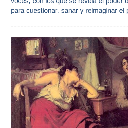
voces, con los que se revela el poder d
para cuestionar, sanar y reimaginar el 