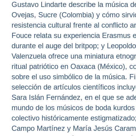
Gustavo Lindarte describe la música d
Ovejas, Sucre (Colombia) y cómo sirvi
resistencia cultural frente al conflicto
Fouce relata su experiencia Erasmus e
durante el auge del britpop; y Leopoldo
Valenzuela ofrece una miniatura etnogr
ritual patriótico en Oaxaca (México), co
sobre el uso simbólico de la música. F
selección de artículos científicos inclu
Sara Islán Fernández, en el que se ade
mundo de los músicos de boda kurdos 
colectivo históricamente estigmatizad
Campo Martínez y María Jesús Caram