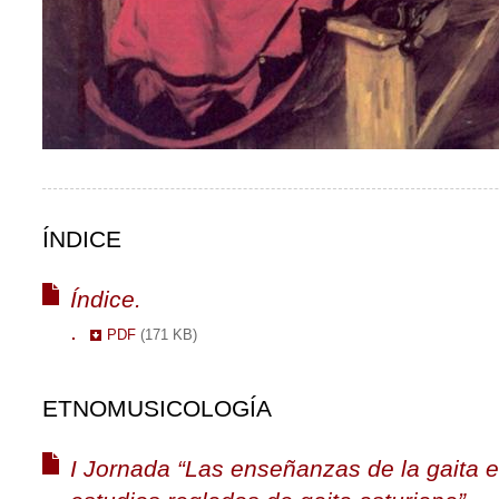
ÍNDICE
Índice.
.
PDF
(171 KB)
ETNOMUSICOLOGÍA
I Jornada “Las enseñanzas de la gaita e