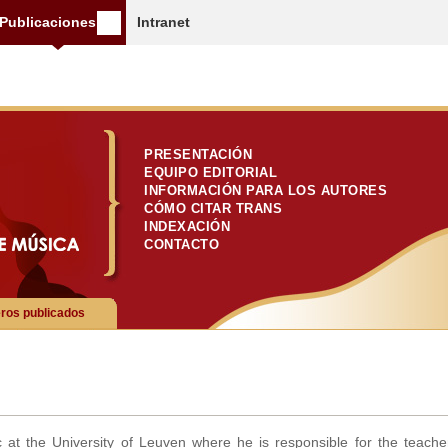
Publicaciones
Intranet
PRESENTACIÓN
EQUIPO EDITORIAL
INFORMACIÓN PARA LOS AUTORES
CÓMO CITAR TRANS
INDEXACIÓN
CONTACTO
os publicados
 at the University of Leuven where he is responsible for the teache