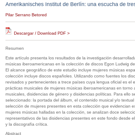
Amerikanisches Institut de Berlín: una escucha de tre
Pilar Serrano Betored
Descargar / Download PDF >
Resumen
Este artículo presenta los resultados de la investigación desarrolla
músicas iberoamericanas en la colección de discos Egon Ludwig del 
El alcance geográfico de este estudio incluye mujeres músicas esp
colección incluye discos españoles. Utilizando como fuentes los dis
revisados y pertenecientes a trece países cuya lengua oficial es el 
prácticas musicales de mujeres músicas iberoamericanas en torno a 
musicales, disidencias de género y disidencias políticas. Para ello
seleccionado: la portada del álbum, el contenido musical y/o textual 
selección de mujeres presentes en esta colección que evidencian es
mujeres músicas halladas en la colección, se analizan doce selecc
representativos de las disidencias presentes en este fondo desde el
y la discografía crítica.
Abstract