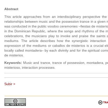
Abstract
This article approaches from an interdisciplinary perspective the
relationships between music and the possession trance in a given 
was conducted in the public voodoo ceremonies –fiestas de misteri
in the Dominican Republic, where the songs and rhythms of the mu
celebrations, the musicians play to invoke and praise the saints a
mediums. The article describes how the synergistic interactio
expression of the mediums or caballos de misterios is a crucial e
locally called montadera– by each divinity and for the spiritual comm
de misterios.
Keywords:
Music and trance, trance of possession, montadera, p
misterioso, interaction processes.
Subir >