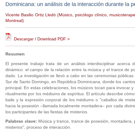
Dominicana: un análisis de la interacción durante la 
Vicente Basilio Ortiz Lledó (Músico, psicólogo clínico, musicotera
Montreal)
Descargar / Download PDF >
Resumen
El presente trabajo trata de un análisis interdisciplinar acerc
dinámico: el campo de la relación entre la música y el trance de 
dado. La investigación se llevó a cabo en las ceremonias públicas
Sur de Santo Domingo, en República Dominicana, donde los cantos y
principal. En estas celebraciones, los músicos tocan para invocar y
ritualmente por los médiums de espíritus. El artículo describe cómo 
baile y la expresión corporal de los médiums o "caballos de miste
hacia la posesión –llamada localmente montadera– por cada divinid
los participantes de las fiestas de misterios.
Palabras clave:
Música y trance, trance de posesión, montadera, 
misterios", proceso de interacción.