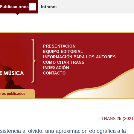
Publicaciones
Intranet
PRESENTACIÓN
EQUIPO EDITORIAL
INFORMACIÓN PARA LOS AUTORES
CÓMO CITAR TRANS
INDEXACIÓN
CONTACTO
os publicados
TRANS 25 (2021
istencia al olvido: una aproximación etnográfica a la