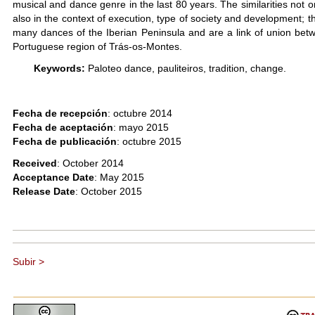
musical and dance genre in the last 80 years. The similarities not o
also in the context of execution, type of society and development; 
many dances of the Iberian Peninsula and are a link of union bet
Portuguese region of Trás-os-Montes.
Keywords:
Paloteo dance, pauliteiros, tradition, change.
Fecha de recepción
: octubre 2014
Fecha de aceptación
: mayo 2015
Fecha de publicación
: octubre 2015
Received
: October 2014
Acceptance Date
: May 2015
Release Date
: October 2015
Subir >