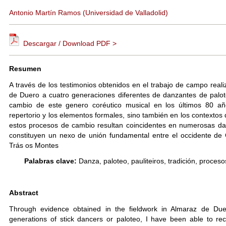
Antonio Martín Ramos (Universidad de Valladolid)
Descargar / Download PDF >
Resumen
A través de los testimonios obtenidos en el trabajo de campo real
de Duero a cuatro generaciones diferentes de danzantes de palot
cambio de este genero coréutico musical en los últimos 80 año
repertorio y los elementos formales, sino también en los contextos 
estos procesos de cambio resultan coincidentes en numerosas dan
constituyen un nexo de unión fundamental entre el occidente de 
Trás os Montes
Palabras clave:
Danza, paloteo, pauliteiros, tradición, proces
Abstract
Through evidence obtained in the fieldwork in Almaraz de Due
generations of stick dancers or paloteo, I have been able to re