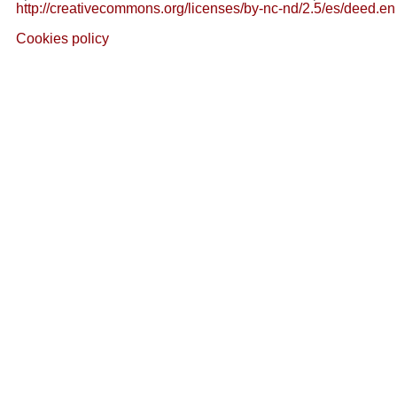
http://creativecommons.org/licenses/by-nc-nd/2.5/es/deed.en
Cookies policy