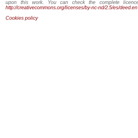
upon this work. You can check the complete licence
http://creativecommons.org/licenses/by-nc-nd/2.5/es/deed.en
Cookies policy