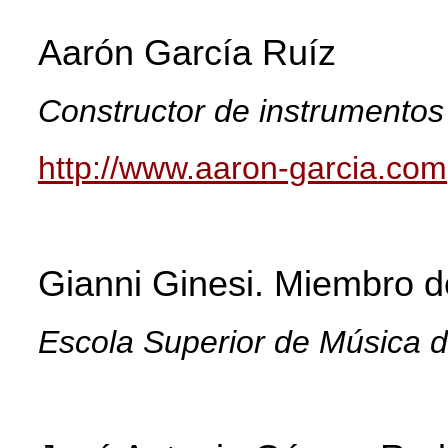
Aarón García Ruíz
Constructor de instrumentos
http://www.aaron-garcia.com
Gianni Ginesi.
Miembro 
Escola Superior de Música