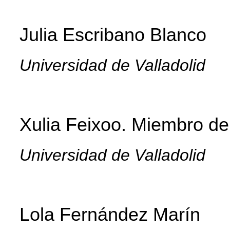
Julia Escribano Blanco
Universidad de Valladolid
Xulia Feixoo.
Miembro d
Universidad de Valladolid
Lola Fernández Marín