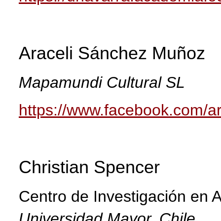
Araceli Sánchez Muñoz
Mapamundi Cultural SL
https://www.facebook.com/ar
Christian Spencer
Centro de Investigación en 
Universidad Mayor, Chile