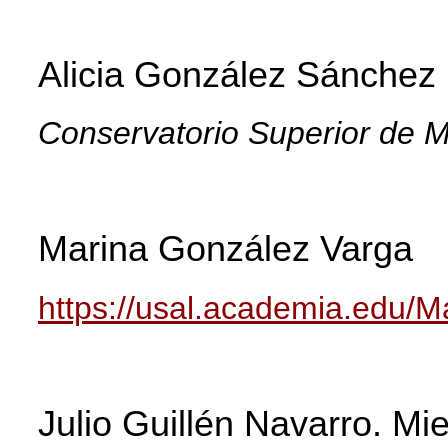
Alicia González Sánchez
Conservatorio Superior de 
Marina González Varga
https://usal.academia.edu/
Julio Guillén Navarro.
Mi