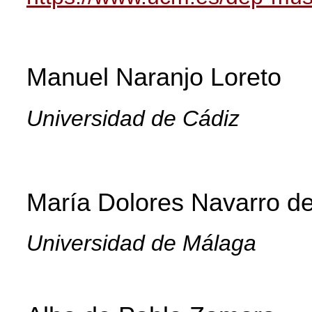
Manuel
Naranjo
Loreto
Universidad de Cádiz
María Dolores Navarro d
Universidad de Málaga