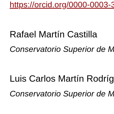
https://orcid.org/0000-0003
Rafael Martín Castilla
Conservatorio Superior de 
Luis Carlos Martín Rodrí
Conservatorio Superior de M