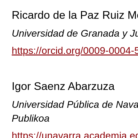
Ricardo
de la Paz Ruiz M
Universidad de Granada y J
https://orcid.org/0009-0004
Igor
Saenz Abarzuza
Universidad Pública de Navar
Publikoa
https://unavarra.academia.