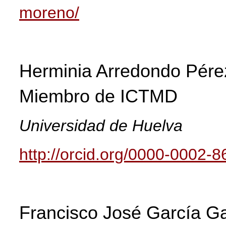
moreno/
Herminia Arredondo Pére
Miembro de
ICTMD
Universidad de Huelva
http://orcid.org/0000-0002-
Francisco José García Ga