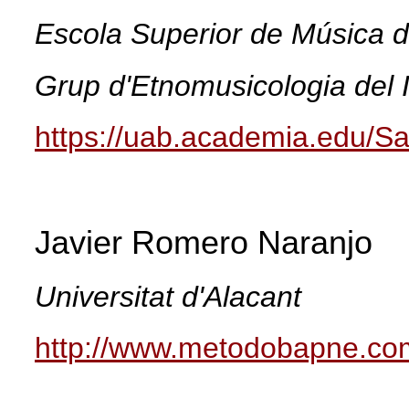
Escola Superior de Música
Grup d'Etnomusicologia del I
https://uab.academia.edu/Sa
Javier Romero Naranjo
Universitat d'Alacant
http://www.metodobapne.co