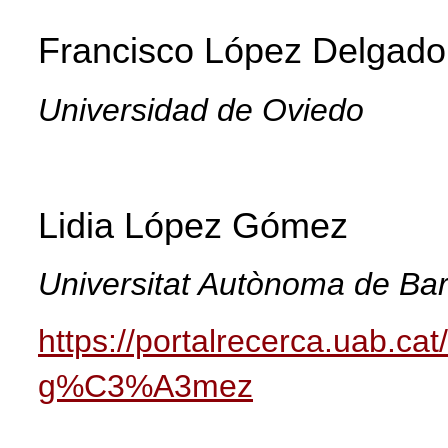
Francisco López Delgado
Universidad de Oviedo
Lidia López Gómez
Universitat Autònoma de Ba
https://portalrecerca.uab.c
g%C3%A3mez