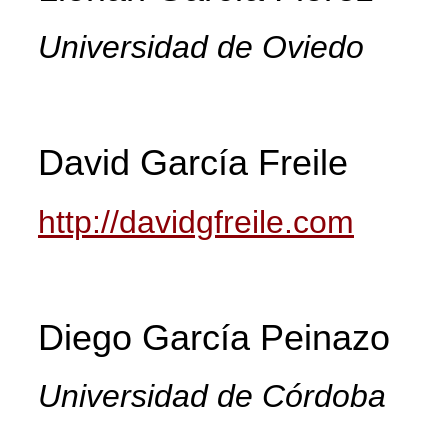
Universidad de Oviedo
David García Freile
http://davidgfreile.com
Diego García Peinazo
Universidad de Córdoba