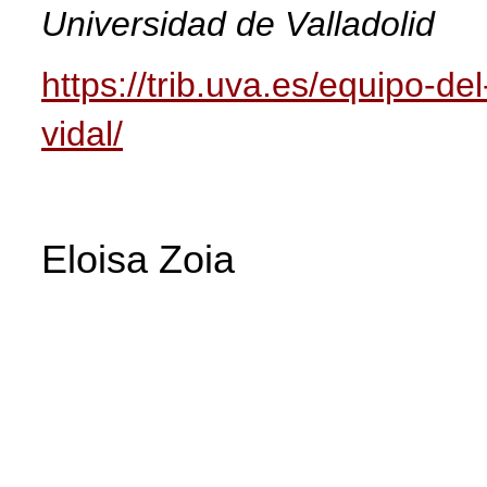
Universidad de Valladolid
https://trib.uva.es/equipo-de
vidal/
Eloisa Zoia