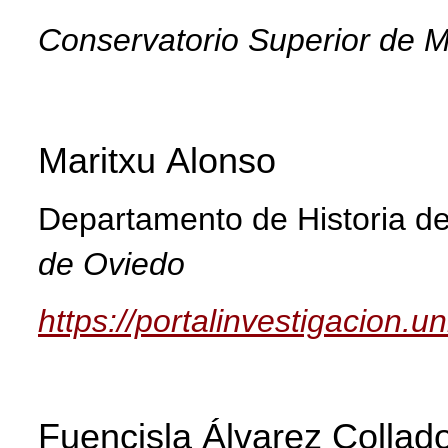
Conservatorio Superior de M
Maritxu
Alonso
Departamento de Historia de
de Oviedo
https://portalinvestigacion.u
Fuencisla Álvarez Collad