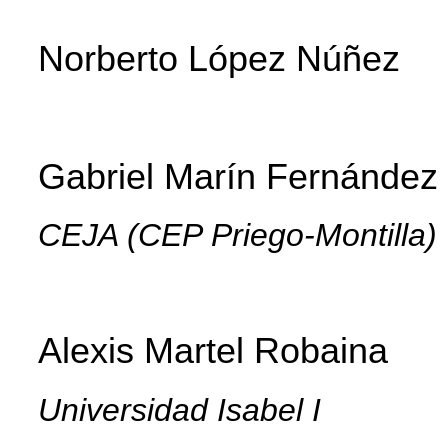
Norberto López Núñez
Gabriel Marín Fernández
CEJA (CEP Priego-Montilla)
Alexis
Martel Robaina
Universidad Isabel I