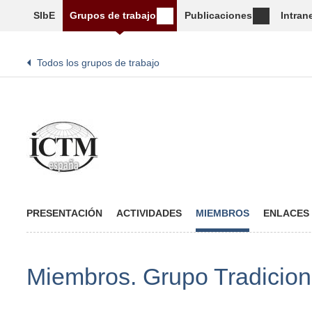
SIbE
Grupos de trabajo
Publicaciones
Intran
Todos los grupos de trabajo
PRESENTACIÓN
ACTIVIDADES
MIEMBROS
ENLACES
Miembros. Grupo Tradicio