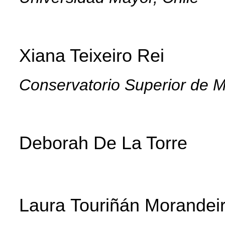
Xiana Teixeiro Rei
Conservatorio Superior de M
Deborah De La Torre
Laura
Touriñán Morandei