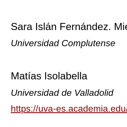
Sara Islán Fernández.
Mi
Universidad Complutense
Matías Isolabella
Universidad de Valladolid
https://uva-es.academia.e