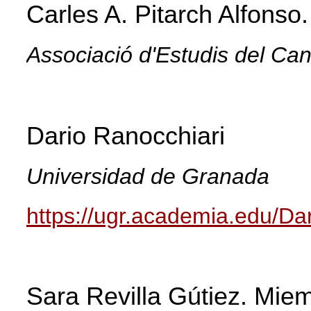
Carles A. Pitarch Alfonso.
Associació d'Estudis del Can
Dario Ranocchiari
Universidad de Granada
https://ugr.academia.edu/Da
Sara Revilla Gútiez.
Miem