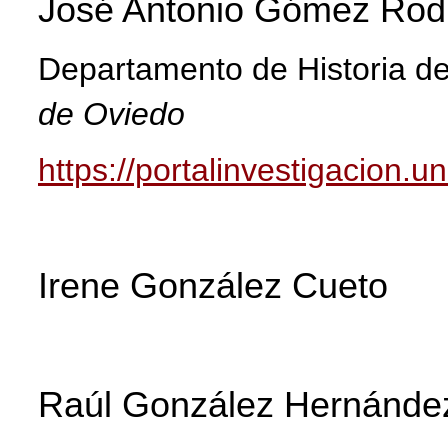
José Antonio Gómez Rod
Departamento de Historia de
de Oviedo
https://portalinvestigacion.u
Irene González Cueto
Raúl González Hernánde