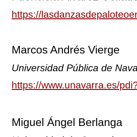
https://lasdanzasdepaloteo
Marcos Andrés Vierge
Universidad Pública de Nava
https://www.unavarra.es/pd
Miguel Ángel Berlanga