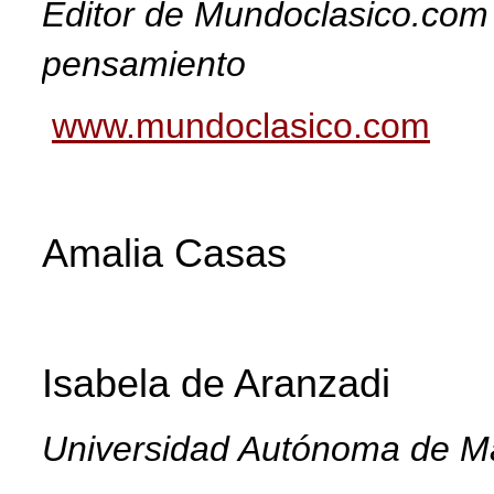
Editor de Mundoclasico.com 
pensamiento
www.mundoclasico.com
Amalia Casas
Isabela de Aranzadi
Universidad Autónoma de M