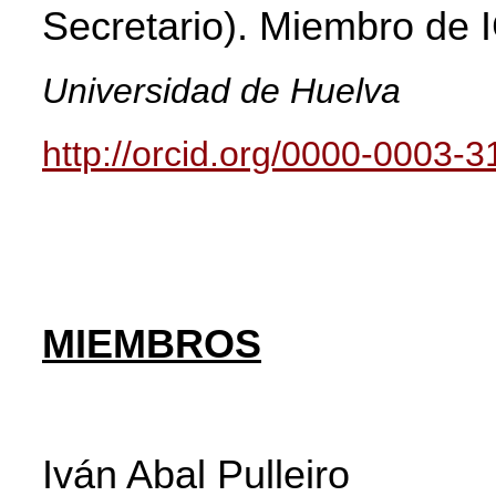
Secretario).
Miembro de
Universidad de Huelva
http://orcid.org/0000-0003-
MIEMBROS
Iván Abal Pulleiro