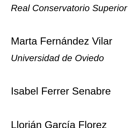
Real Conservatorio Superior
Marta Fernández Vilar
Universidad de Oviedo
Isabel Ferrer Senabre
Llorián García Florez