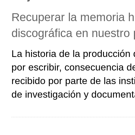
Recuperar la memoria hi
discográfica en nuestro 
La historia de la producción
por escribir, consecuencia 
recibido por parte de las in
de investigación y document