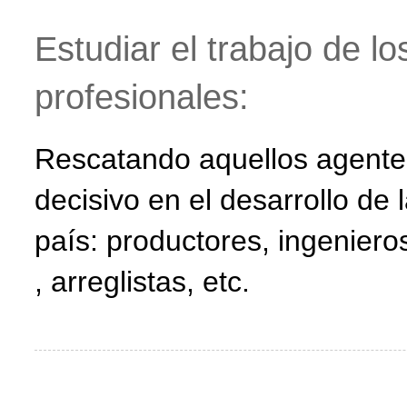
Estudiar el trabajo de lo
profesionales:
Rescatando aquellos agente
decisivo en el desarrollo de
país: productores, ingeniero
, arreglistas, etc.