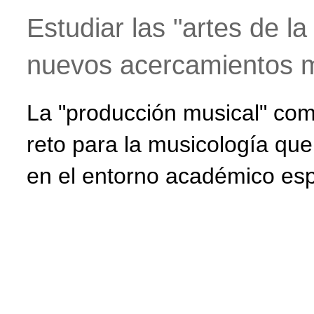
Estudiar las "artes de l
nuevos acercamientos me
La "producción musical" com
reto para la musicología qu
en el entorno académico esp