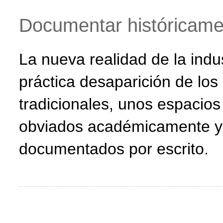
Documentar históricamen
La nueva realidad de la indu
práctica desaparición de los
tradicionales, unos espacios
obviados académicamente y 
documentados por escrito.