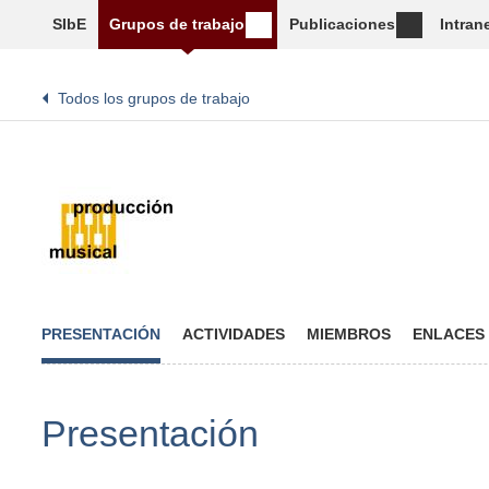
SIbE
Grupos de trabajo
Publicaciones
Intran
Todos los grupos de trabajo
PRESENTACIÓN
ACTIVIDADES
MIEMBROS
ENLACES
Presentación