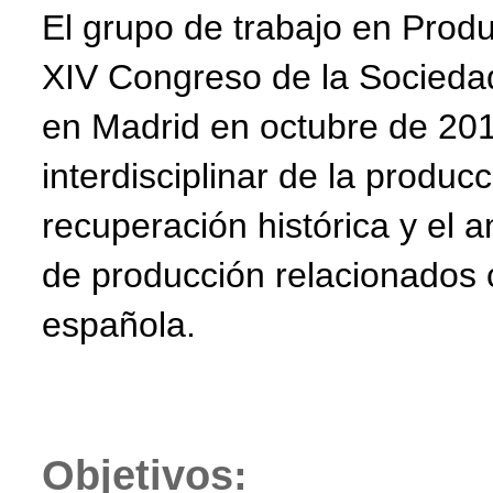
El grupo de trabajo en Produ
XIV Congreso de la Socieda
en Madrid en octubre de 201
interdisciplinar de la produ
recuperación histórica y el a
de producción relacionados c
española.
Objetivos: