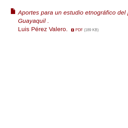
Aportes para un estudio etnográfico del
Guayaquil .
Luis Pérez Valero.
PDF
(189 KB)