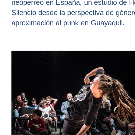
neoperreo en España, un estudio de H
Silencio desde la perspectiva de géner
aproximación al punk en Guayaquil.