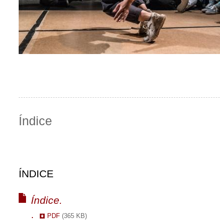
Índice
ÍNDICE
Índice.
.
PDF
(365 KB)