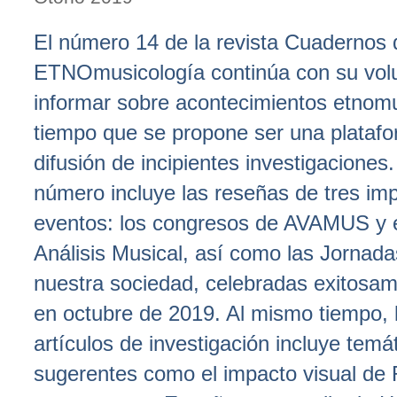
El número 14 de la revista Cuadernos 
ETNOmusicología continúa con su vol
informar sobre acontecimientos etnomu
tiempo que se propone ser una platafo
difusión de incipientes investigaciones
número incluye las reseñas de tres im
eventos: los congresos de AVAMUS y 
Análisis Musical, así como las Jornad
nuestra sociedad, celebradas exitosa
en octubre de 2019. Al mismo tiempo, 
artículos de investigación incluye temá
sugerentes como el impacto visual de R