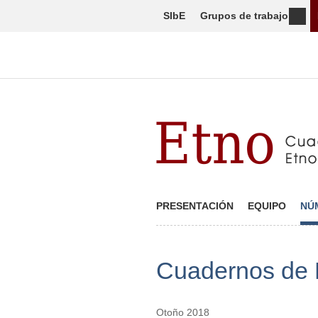
SIbE
Grupos de trabajo
PRESENTACIÓN
EQUIPO
NÚ
Cuadernos de 
Otoño 2018