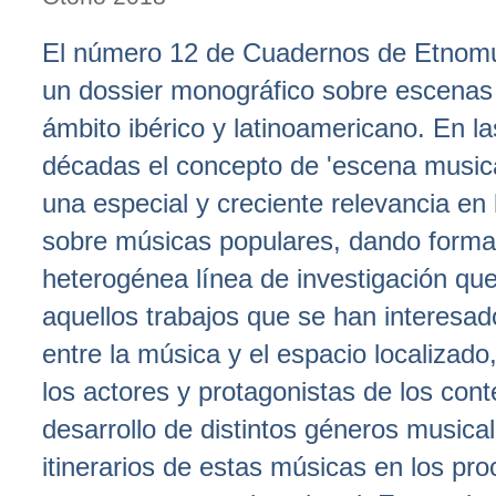
El número 12 de Cuadernos de Etnomu
un dossier monográfico sobre escenas
ámbito ibérico y latinoamericano. En la
décadas el concepto de 'escena music
una especial y creciente relevancia en 
sobre músicas populares, dando forma
heterogénea línea de investigación qu
aquellos trabajos que se han interesado
entre la música y el espacio localizado
los actores y protagonistas de los con
desarrollo de distintos géneros musical
itinerarios de estas músicas en los pr