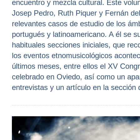
encuentro y mezcla cultural. Este volu
Josep Pedro, Ruth Piquer y Fernán del
relevantes casos de estudio de los ámb
portugués y latinoamericano. A él se 
habituales secciones iniciales, que re
los eventos etnomusicológicos acontec
últimos meses, entre ellos el XV Cong
celebrado en Oviedo, así como un apa
entrevistas y un artículo en la sección 